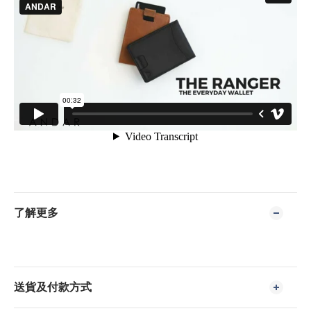
了解更多
送貨及付款方式