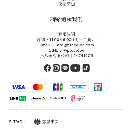
保養需知
聯絡追蹤我們
客服時間
時間 / 11:00-18:00 (周一至周五)
Email / info@piccoloo.com
LINE / @piccoloo
六八達有限公司｜24741406
$
TWD
繁體中文