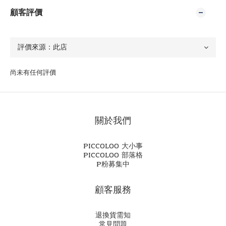
顧客評價
尚未有任何評價
關於我們
PICCOLOO 大小事
PICCOLOO 部落格
P粉募集中
顧客服務
退換貨需知
常見問題