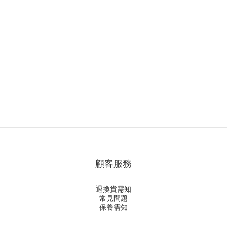
顧客服務
退換貨需知
常見問題
保養需知