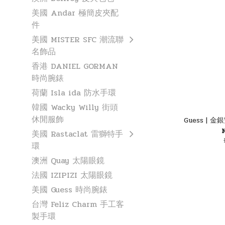
美國 Andar 極簡皮夾配
件
美國 MISTER SFC 潮流聯
名飾品
香港 DANIEL GORMAN
時尚腕錶
荷蘭 Isla ida 防水手環
韓國 Wacky Willy 街頭
休閒服飾
Guess |
美國 Rastaclat 雷獅特手
環
澳洲 Quay 太陽眼鏡
法國 IZIPIZI 太陽眼鏡
美國 Guess 時尚腕錶
台灣 Feliz Charm 手工客
製手環