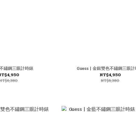
 | 不鏽鋼三眼計時錶
Guess | 金銀雙色不鏽鋼三眼
NT$4,950
NT$4,950
NT$6,380
NT$6,380