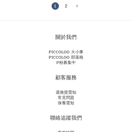
1
2
關於我們
PICCOLOO 大小事
PICCOLOO 部落格
P粉募集中
顧客服務
退換貨需知
常見問題
保養需知
聯絡追蹤我們