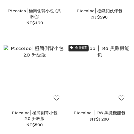
Piccoloo│極簡側背小包 (共
Piccoloo│槍鐵釦伙伴包
兩色)
NT$590
NT$490
會員獨享
Piccoloo│極簡側背小包
Piccoloo │ R6 黑鷹機能包
2.0 升級版
NT$1,280
NT$590