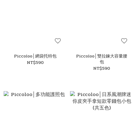
Piccoloo│網袋托特包
Piccoloo│雙拉鍊大容量腰
包
NT$590
NT$590