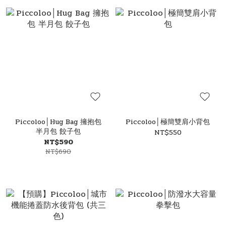
Piccoloo│Hug Bag 擁抱包
Piccoloo│極簡雙肩小背包
半月包 餃子包
NT$550
NT$590
NT$690