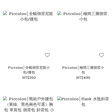
Piccoloo│全幅側背尼龍小
Piccoloo│極簡三層側背小
包/腰包
包
NT$350
NT$490