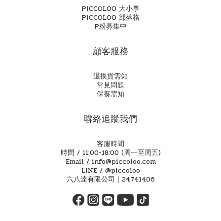
PICCOLOO 大小事
PICCOLOO 部落格
P粉募集中
顧客服務
退換貨需知
常見問題
保養需知
聯絡追蹤我們
客服時間
時間 / 11:00-18:00 (周一至周五)
Email / info@piccoloo.com
LINE / @piccoloo
六八達有限公司｜24741406