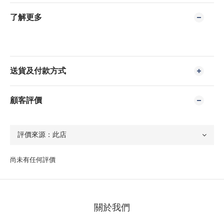
了解更多
送貨及付款方式
顧客評價
尚未有任何評價
關於我們