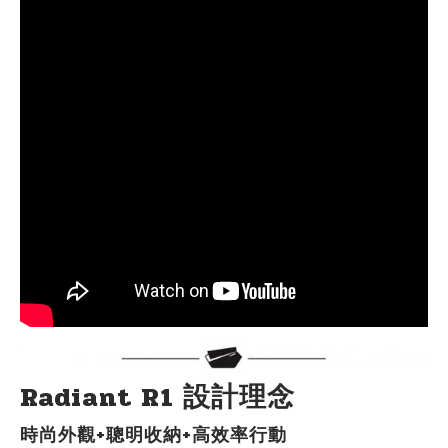
Radiant R1 設計理念
時尚外觀+聰明收納+高效率行動