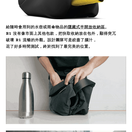
給隨時會用到的水壺或雨傘物品的
隱藏式半開放收納區
。
R1 沒有像市面上其他包款，把快取收納放在包外，顯得突兀
破壞 R1 流暢的外觀。設計團隊可是絞盡了腦汁，
花了好多時間測試，終於找到了最完美的位置。