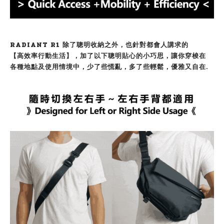
RADIANT R1 除了聰明收納之外，也針對都會人講求的
【高效率行動生活】，加了以下聰明貼心的小巧思，讓你穿梭在
各種地點及使用情境中，少了些慌亂，多了些輕鬆，優雅又自在.