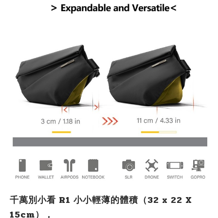
千萬別小看 R1 小小輕薄的體積（32 x 22 X
15cm），