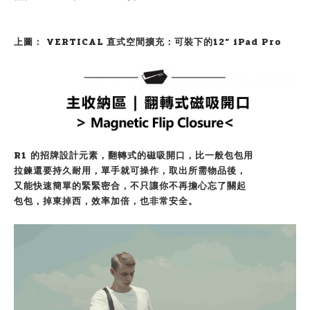
上圖： VERTICAL 直式空間擴充：可裝下的12“ iPad Pro
R1 的招牌設計元素，翻轉式的磁吸開口，比一般包包用
拉鍊還要持久耐用，單手就可操作，取出所需物品後，
又能快速簡單的緊緊密合，不只讓你不再擔心忘了關起
包包，掉東掉西，效率加倍，也非常安全。