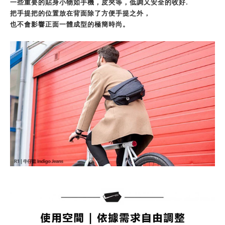
一些重要的貼身小物如手機，皮夾等，
低調又安全的收好.
把手提把的位置放在背面除了方便手提之外，
也不會影響正面一體成型的極簡時尚。