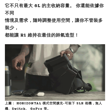
它不只有最大 6L 的主收納容量。
你還能依據你
不同
情境及需求
，隨時調整使用空間，讓你不管裝多
裝少，
都能讓 R1 維持在最佳的帥氣造型！
上圖： HORIZONTAL 橫式空間擴充-可裝下 SLR 相機，無人
機、Switch、 GoPro 等。