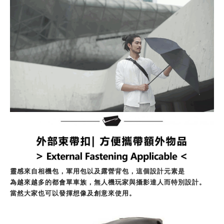
靈感來自相機包，軍用包以及露營背包，這個設計元素是
為越來越多的都會單車族，無人機玩家與攝影達人而特別設計。
當然大家也可以發揮想像及創意來使用。