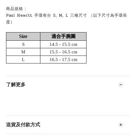
商品規格 :
Paul Hewitt
手環有分
S, M, L 三
種尺寸
（以下尺寸為手環長
度）
Size
適合手腕圍
S
14.5 - 15.5 cm
M
15.5 - 16.5 cm
L
16.5 - 17.5 cm
了解更多
送貨及付款方式