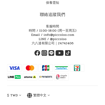
保養需知
聯絡追蹤我們
客服時間
時間 / 11:00-18:00 (周一至周五)
Email / info@piccoloo.com
LINE / @piccoloo
六八達有限公司｜24741406
$
TWD
繁體中文