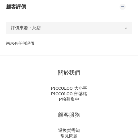
顧客評價
尚未有任何評價
關於我們
PICCOLOO 大小事
PICCOLOO 部落格
P粉募集中
顧客服務
退換貨需知
常見問題