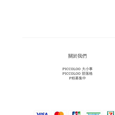
關於我們
PICCOLOO 大小事
PICCOLOO 部落格
P粉募集中