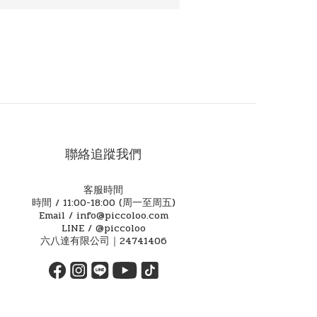
聯絡追蹤我們
客服時間
時間 / 11:00-18:00 (周一至周五)
Email / info@piccoloo.com
LINE / @piccoloo
六八達有限公司｜24741406