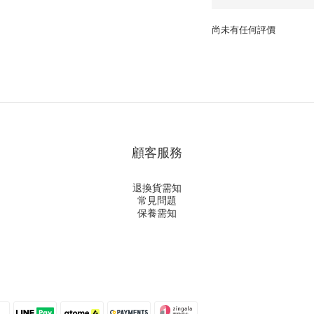
尚未有任何評價
顧客服務
退換貨需知
常見問題
保養需知