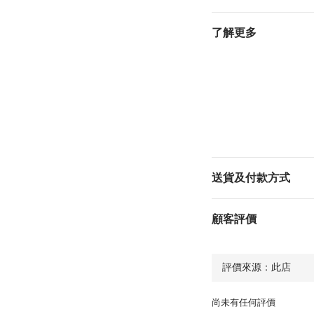
了解更多
送貨及付款方式
顧客評價
尚未有任何評價