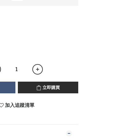
立即購買
加入追蹤清單