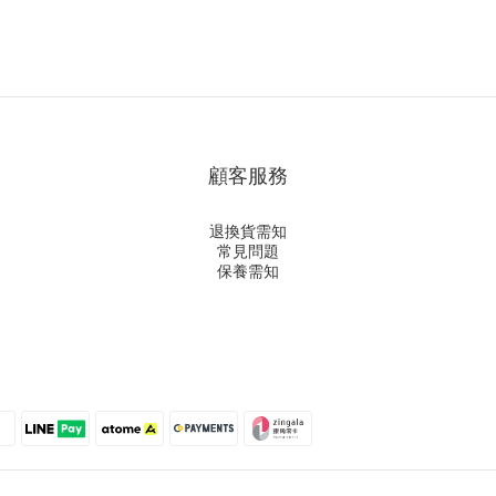
顧客服務
退換貨需知
常見問題
保養需知