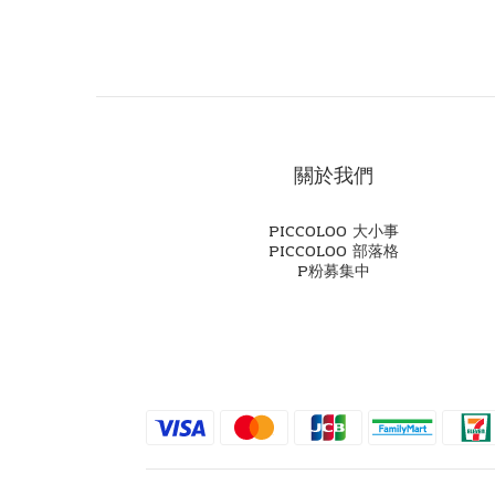
關於我們
PICCOLOO 大小事
PICCOLOO 部落格
P粉募集中