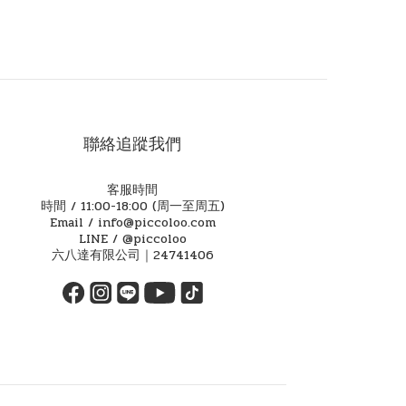
聯絡追蹤我們
客服時間
時間 / 11:00-18:00 (周一至周五)
Email / info@piccoloo.com
LINE / @piccoloo
六八達有限公司｜24741406