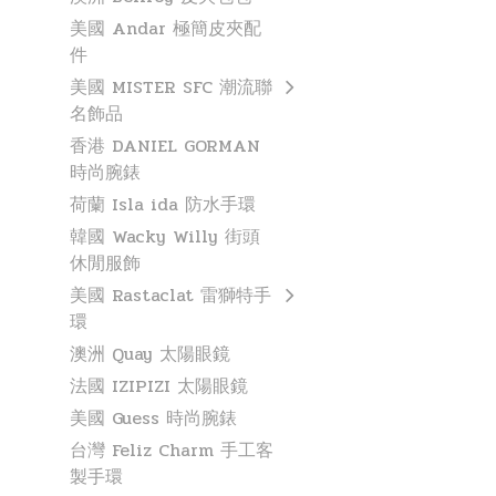
美國 Andar 極簡皮夾配
件
美國 MISTER SFC 潮流聯
名飾品
香港 DANIEL GORMAN
時尚腕錶
荷蘭 Isla ida 防水手環
韓國 Wacky Willy 街頭
休閒服飾
美國 Rastaclat 雷獅特手
環
澳洲 Quay 太陽眼鏡
法國 IZIPIZI 太陽眼鏡
美國 Guess 時尚腕錶
台灣 Feliz Charm 手工客
製手環