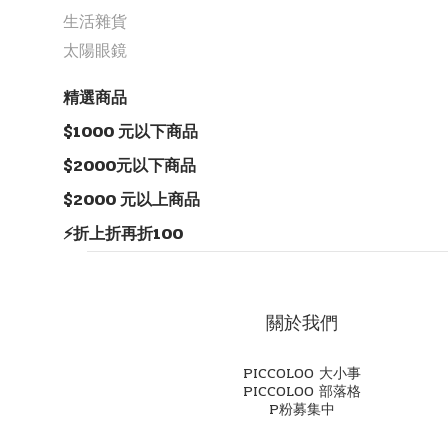
生活雜貨
太陽眼鏡
精選商品
$1000 元以下商品
$2000元以下商品
$2000 元以上商品
⚡️折上折再折100
關於我們
PICCOLOO 大小事
PICCOLOO 部落格
P粉募集中