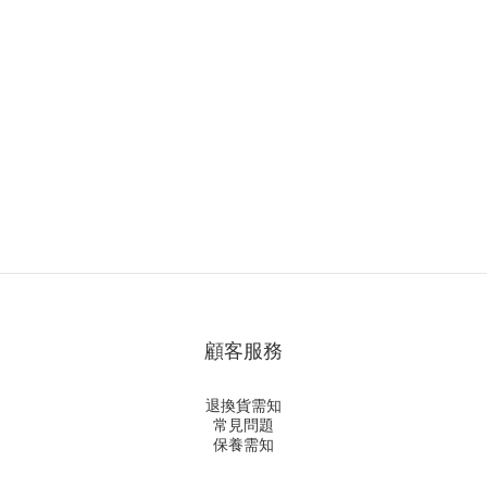
顧客服務
退換貨需知
常見問題
保養需知