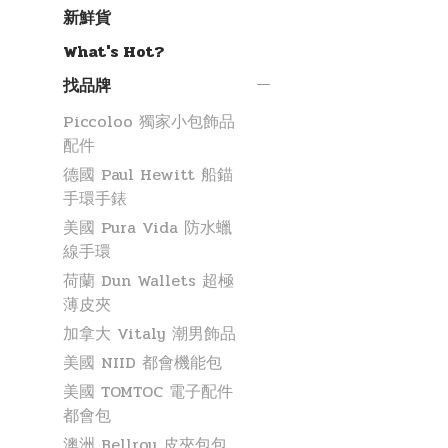
新鮮貨
What's Hot?
找品牌
Piccoloo 獨家小包飾品
配件
德國 Paul Hewitt 船錨
手環手錶
美國 Pura Vida 防水蠟
線手環
荷蘭 Dun Wallets 超極
薄皮夾
加拿大 Vitaly 潮男飾品
美國 NIID 都會機能包
美國 TOMTOC 電子配件
都會包
澳洲 Bellroy 皮夾包包