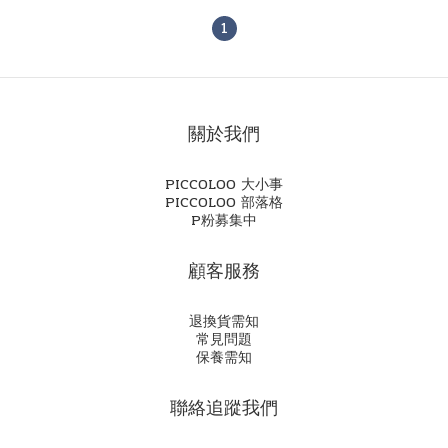
1
關於我們
PICCOLOO 大小事
PICCOLOO 部落格
P粉募集中
顧客服務
退換貨需知
常見問題
保養需知
聯絡追蹤我們