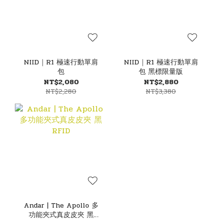
NIID｜R1 極速行動單肩
NIID｜R1 極速行動單肩
包
包 黑標限量版
NT$2,080
NT$2,880
NT$2,280
NT$3,380
Andar | The Apollo 多
功能夾式真皮皮夾 黑