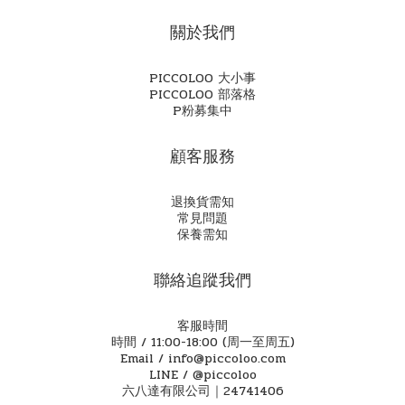
關於我們
PICCOLOO 大小事
PICCOLOO 部落格
P粉募集中
顧客服務
退換貨需知
常見問題
保養需知
聯絡追蹤我們
客服時間
時間 / 11:00-18:00 (周一至周五)
Email / info@piccoloo.com
LINE / @piccoloo
六八達有限公司｜24741406