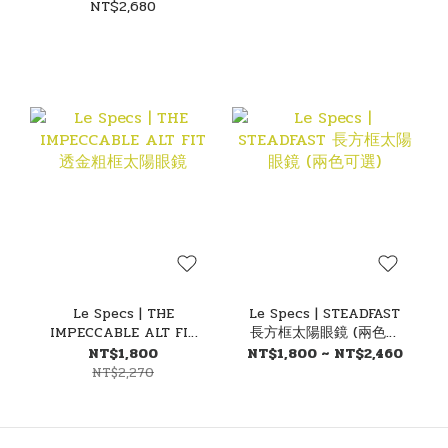
RFID
NT$2,680
Le Specs | THE
Le Specs | STEADFAST
IMPECCABLE ALT FIT
長方框太陽眼鏡 (兩色可
透金粗框太陽眼鏡
選)
NT$1,800
NT$1,800 ~ NT$2,460
NT$2,270