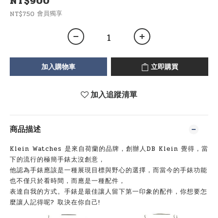
NT$900
會員獨享
NT$750
加入購物車
立即購買
加入追蹤清單
商品描述
Klein Watches 是來自荷蘭的品牌，創辦人DB Klein 覺得，當
下的流行的極簡手錶太沒創意，
他認為手錶應該是一種展現目標與野心的選擇，而當今的手錶功能
也不僅只於看時間，而應是一種配件，
表達自我的方式。手錶是最佳讓人留下第一印象的配件，你想要怎
麼讓人記得呢? 取決在你自己!