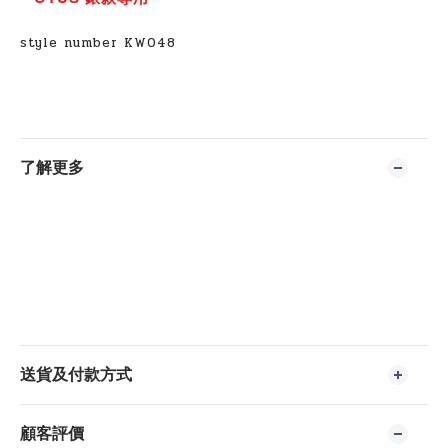
style number
KW048
了解更多
送貨及付款方式
顧客評價