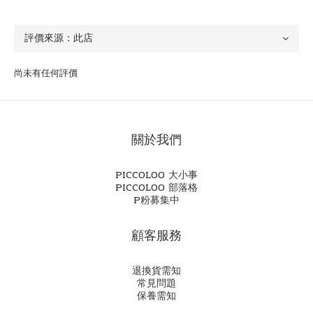
尚未有任何評價
關於我們
PICCOLOO 大小事
PICCOLOO 部落格
P粉募集中
顧客服務
退換貨需知
常見問題
保養需知