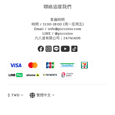
聯絡追蹤我們
客服時間
時間 / 11:00-18:00 (周一至周五)
Email / info@piccoloo.com
LINE / @piccoloo
六八達有限公司｜24741406
$
TWD
繁體中文