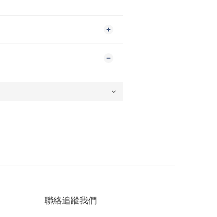
聯絡追蹤我們