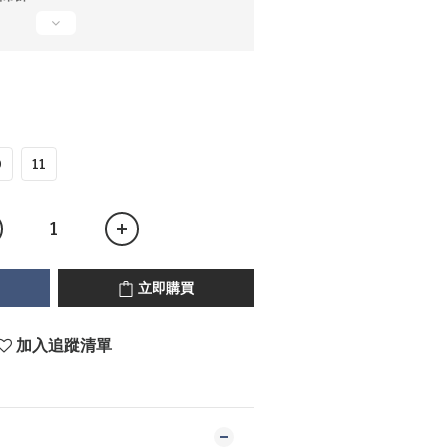
0
11
立即購買
加入追蹤清單