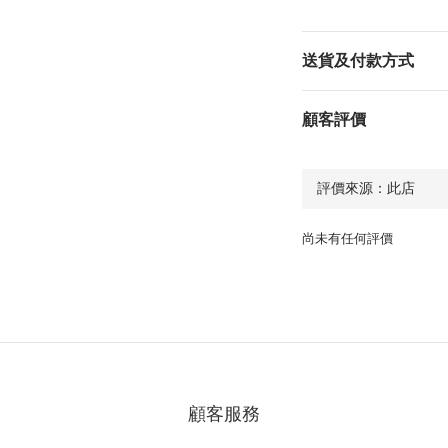
送貨及付款方式
顧客評價
尚未有任何評價
顧客服務