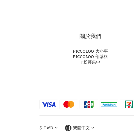
關於我們
PICCOLOO 大小事
PICCOLOO 部落格
P粉募集中
$
TWD
繁體中文