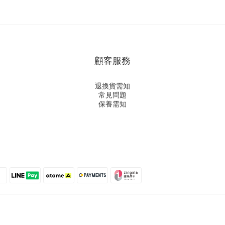
顧客服務
退換貨需知
常見問題
保養需知