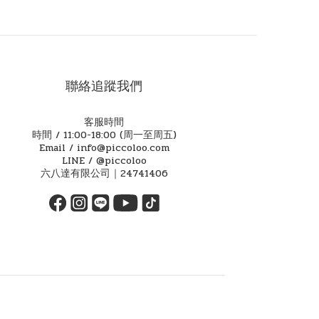
聯絡追蹤我們
客服時間
時間 / 11:00-18:00 (周一至周五)
Email / info@piccoloo.com
LINE / @piccoloo
六八達有限公司｜24741406