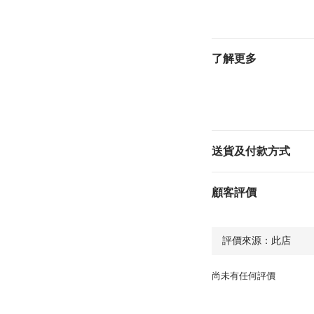
了解更多
送貨及付款方式
顧客評價
尚未有任何評價