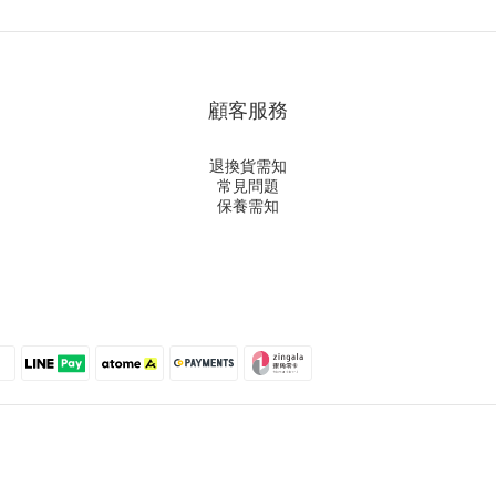
顧客服務
退換貨需知
常見問題
保養需知