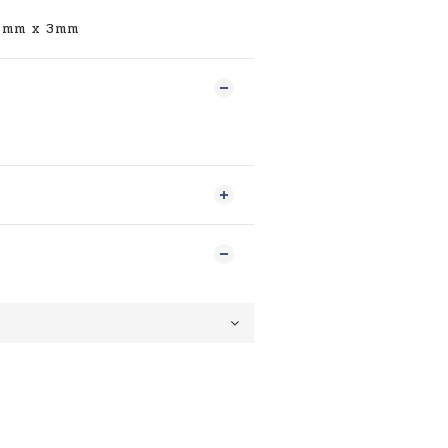
mm x 3mm