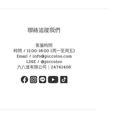
聯絡追蹤我們
客服時間
時間 / 11:00-18:00 (周一至周五)
Email / info@piccoloo.com
LINE / @piccoloo
六八達有限公司｜24741406