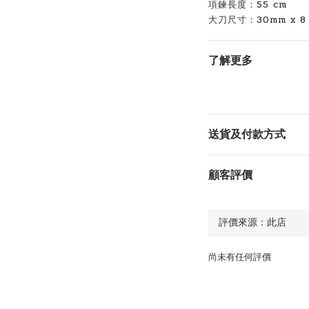
項鍊長度：55 cm
大刀尺寸：30mm x 8 
了解更多
送貨及付款方式
顧客評價
尚未有任何評價