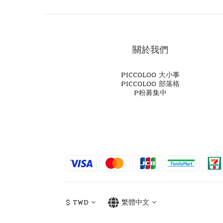
關於我們
PICCOLOO 大小事
PICCOLOO 部落格
P粉募集中
$
TWD
繁體中文