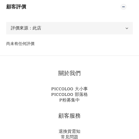
顧客評價
尚未有任何評價
關於我們
PICCOLOO 大小事
PICCOLOO 部落格
P粉募集中
顧客服務
退換貨需知
常見問題