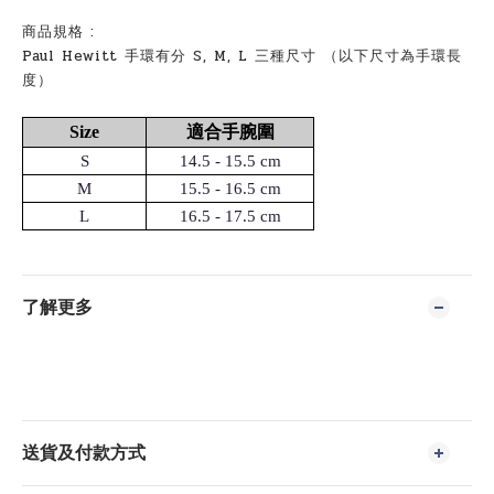
商品規格 :
Paul Hewitt
手環有分
S, M, L 三
種尺寸
（以下尺寸為手環長
度）
Size
適合手腕圍
S
14.5 - 15.5 cm
M
15.5 - 16.5 cm
L
16.5 - 17.5 cm
了解更多
送貨及付款方式