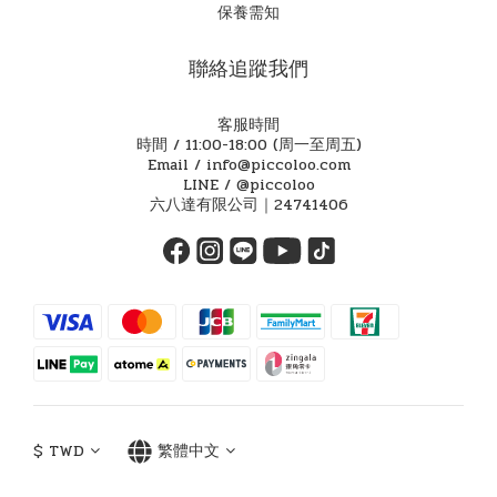
保養需知
聯絡追蹤我們
客服時間
時間 / 11:00-18:00 (周一至周五)
Email / info@piccoloo.com
LINE / @piccoloo
六八達有限公司｜24741406
$
TWD
繁體中文