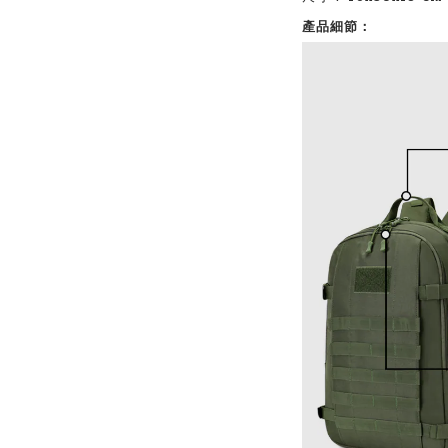
產品細節：