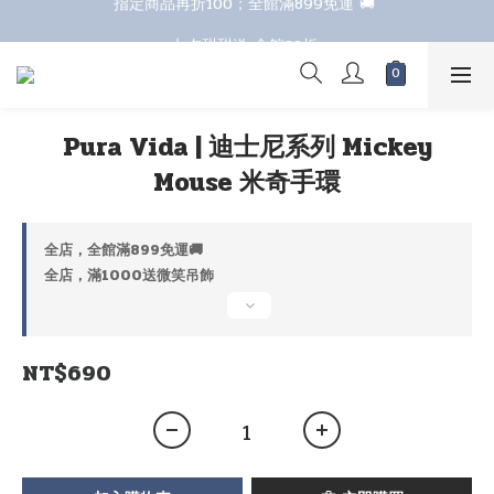
七夕甜甜送 全館88折 
七夕甜甜送 全館88折 
Pura Vida | 迪士尼系列 Mickey
Mouse 米奇手環
全店，全館滿899免運🚚
全店，滿1000送微笑吊飾
NT$690