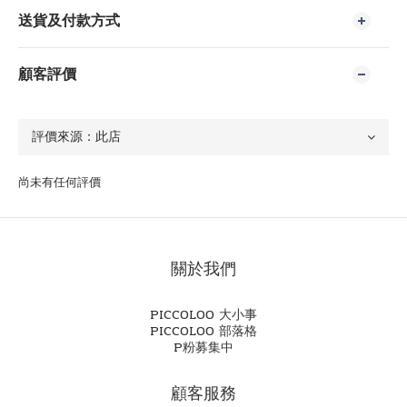
送貨及付款方式
顧客評價
尚未有任何評價
關於我們
PICCOLOO 大小事
PICCOLOO 部落格
P粉募集中
顧客服務