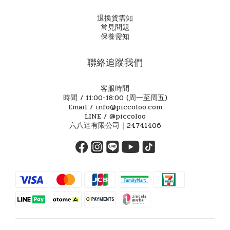
退換貨需知
常見問題
保養需知
聯絡追蹤我們
客服時間
時間 / 11:00-18:00 (周一至周五)
Email / info@piccoloo.com
LINE / @piccoloo
六八達有限公司｜24741406