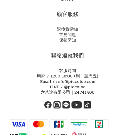
顧客服務
退換貨需知
常見問題
保養需知
聯絡追蹤我們
客服時間
時間 / 11:00-18:00 (周一至周五)
Email / info@piccoloo.com
LINE / @piccoloo
六八達有限公司｜24741406