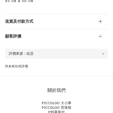
45 cm & 50 cm
送貨及付款方式
顧客評價
尚未有任何評價
關於我們
PICCOLOO 大小事
PICCOLOO 部落格
P粉募集中