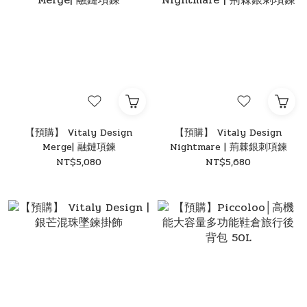
【預購】 Vitaly Design
【預購】 Vitaly Design
Merge| 融鏈項鍊
Nightmare | 荊棘銀刺項鍊
NT$5,080
NT$5,680