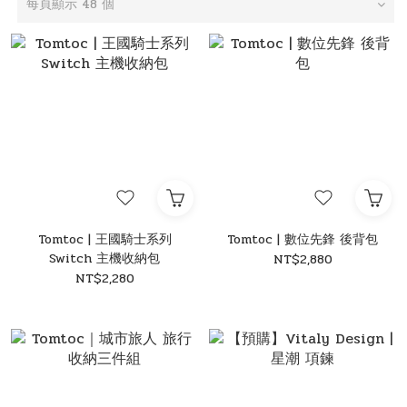
每頁顯示 48 個
Tomtoc | 王國騎士系列
Tomtoc | 數位先鋒 後背包
Switch 主機收納包
NT$2,880
NT$2,280