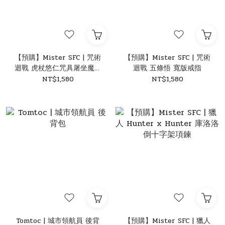
【預購】Mister SFC | 咒術
【預購】Mister SFC | 咒術
迴戰 虎杖悠仁咒具屠坐魔耳
迴戰 五條悟 寬版戒指
環
NT$1,580
NT$1,580
Tomtoc | 城市領航員 後背
【預購】Mister SFC | 獵人