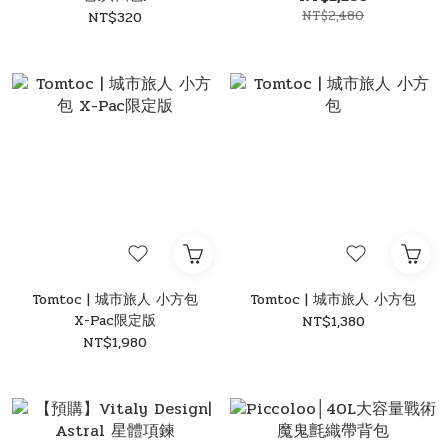
NT$2,480
NT$320
Tomtoc | 城市旅人 小方包
Tomtoc | 城市旅人 小方包
X-Pac限定版
NT$1,380
NT$1,980