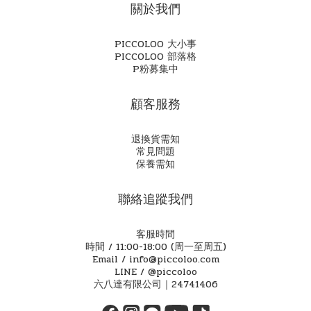
關於我們
PICCOLOO 大小事
PICCOLOO 部落格
P粉募集中
顧客服務
退換貨需知
常見問題
保養需知
聯絡追蹤我們
客服時間
時間 / 11:00-18:00 (周一至周五)
Email / info@piccoloo.com
LINE / @piccoloo
六八達有限公司｜24741406