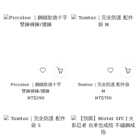
Piccoloo ｜鋼鐵歌德十字
Tomtoc｜完全防護 配件袋
雙鍊褲鍊/腰鍊
M
NT$290
NT$750