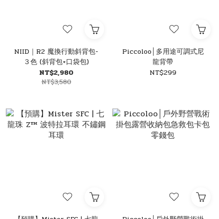
NIID｜R2 魔換行動斜背包-
Piccoloo│多用途可調式尼
３色 (斜背包+口袋包)
龍背帶
NT$2,980
NT$299
NT$3,580